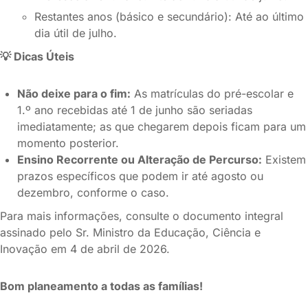
Restantes anos (básico e secundário): Até ao último
dia útil de julho.
💡
Dicas Úteis
Não deixe para o fim:
As matrículas do pré-escolar e
1.º ano recebidas até 1 de junho são seriadas
imediatamente; as que chegarem depois ficam para um
momento posterior.
Ensino Recorrente ou Alteração de Percurso:
Existem
prazos específicos que podem ir até agosto ou
dezembro, conforme o caso.
Para mais informações, consulte o documento integral
assinado pelo Sr. Ministro da Educação, Ciência e
Inovação em 4 de abril de 2026.
Bom planeamento a todas as famílias!