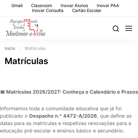
Gmail
Classroom
Inovar Alunos
Inovar PAA
Inovar Consulta
Cartão Escolar
Início
Matrículas
Matrículas
📅
Matrículas 2026/2027: Conheça o Calendário e Prazos
Informamos toda a comunidade educativa que já foi
publicado o
Despacho n.º 4472-A/2026
, que define as
datas para as matrículas e respetivas renovações para a
educação pré-escolar e ensinos básico e secundário.