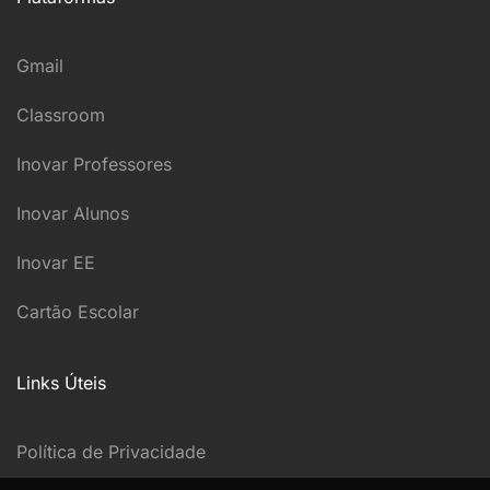
Gmail
Classroom
Inovar Professores
Inovar Alunos
Inovar EE
Cartão Escolar
Links Úteis
Política de Privacidade