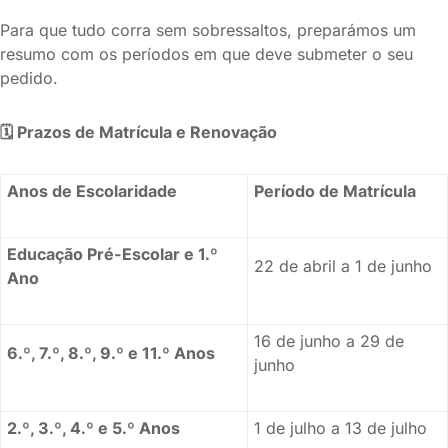
Para que tudo corra sem sobressaltos, preparámos um
resumo com os períodos em que deve submeter o seu
pedido.
🗓️ Prazos de Matrícula e Renovação
Anos de Escolaridade
Período de Matrícula
Educação Pré-Escolar e 1.º
22 de abril a 1 de junho
Ano
16 de junho a 29 de
6.º, 7.º, 8.º, 9.º e 11.º Anos
junho
2.º, 3.º, 4.º e 5.º Anos
1 de julho a 13 de julho