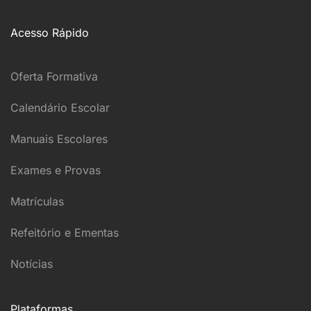
Acesso Rápido
Oferta Formativa
Calendário Escolar
Manuais Escolares
Exames e Provas
Matrículas
Refeitório e Ementas
Notícias
Plataformas