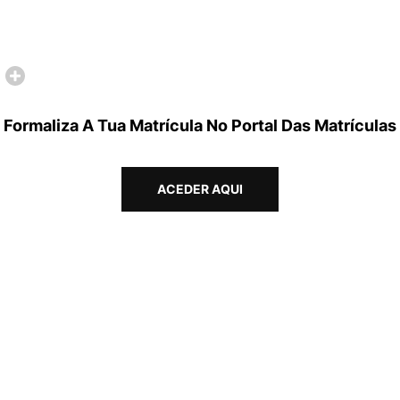
Formaliza A Tua Matrícula No Portal Das Matrículas
ACEDER AQUI