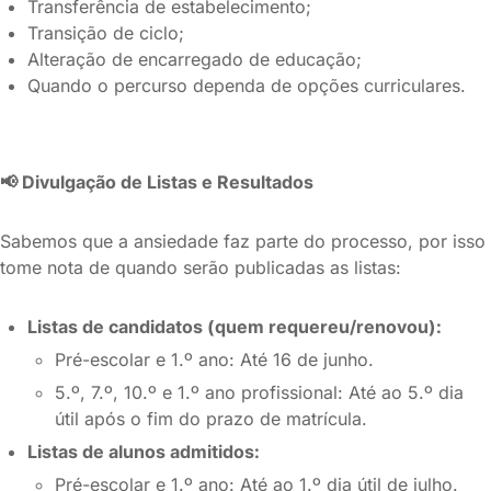
Transferência de estabelecimento;
Transição de ciclo;
Alteração de encarregado de educação;
Quando o percurso dependa de opções curriculares.
📢
Divulgação de Listas e Resultados
Sabemos que a ansiedade faz parte do processo, por isso
tome nota de quando serão publicadas as listas:
Listas de candidatos (quem requereu/renovou):
Pré-escolar e 1.º ano: Até 16 de junho.
5.º, 7.º, 10.º e 1.º ano profissional: Até ao 5.º dia
útil após o fim do prazo de matrícula.
Listas de alunos admitidos:
Pré-escolar e 1.º ano: Até ao 1.º dia útil de julho.