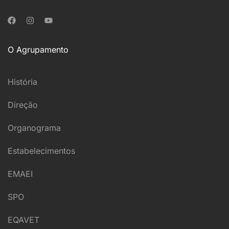
O Agrupamento
História
Direção
Organograma
Estabelecimentos
EMAEI
SPO
EQAVET