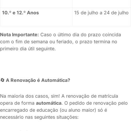
10.º e 12.º Anos
15 de julho a 24 de julho
Nota Importante:
Caso o último dia do prazo coincida
com o fim de semana ou feriado, o prazo termina no
primeiro dia útil seguinte.
🔄
A Renovação é Automática?
Na maioria dos casos, sim! A renovação de matrícula
opera de forma
automática
. O pedido de renovação pelo
encarregado de educação (ou aluno maior) só é
necessário nas seguintes situações: