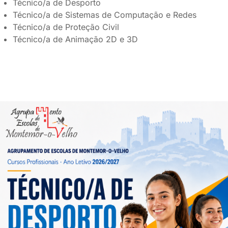
Técnico/a de Desporto
Técnico/a de Sistemas de Computação e Redes
Técnico/a de Proteção Civil
Técnico/a de Animação 2D e 3D