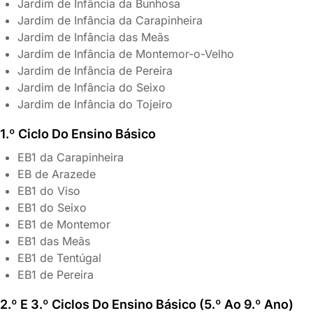
Jardim de Infância da Bunhosa
Jardim de Infância da Carapinheira
Jardim de Infância das Meãs
Jardim de Infância de Montemor-o-Velho
Jardim de Infância de Pereira
Jardim de Infância do Seixo
Jardim de Infância do Tojeiro
1.º Ciclo Do Ensino Básico
EB1 da Carapinheira
EB de Arazede
EB1 do Viso
EB1 do Seixo
EB1 de Montemor
EB1 das Meãs
EB1 de Tentúgal
EB1 de Pereira
2.º E 3.º Ciclos Do Ensino Básico (5.º Ao 9.º Ano)