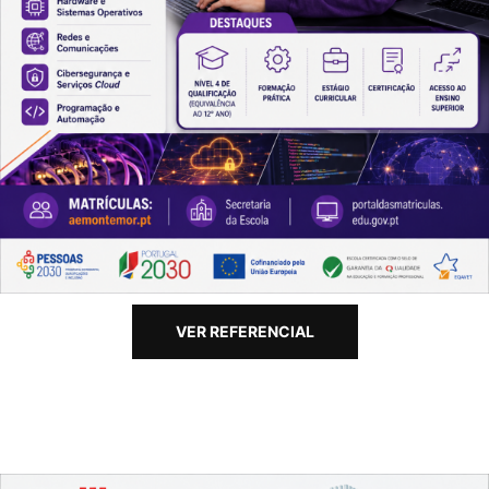
VER REFERENCIAL