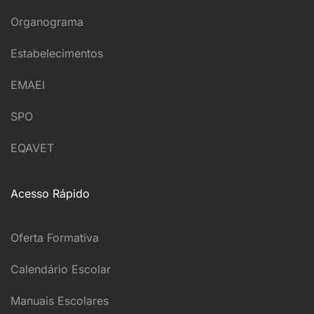
Organograma
Estabelecimentos
EMAEI
SPO
EQAVET
Acesso Rápido
Oferta Formativa
Calendário Escolar
Manuais Escolares