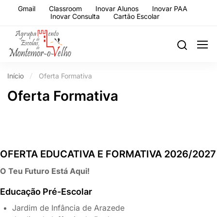
Gmail
Classroom
Inovar Alunos
Inovar PAA
Inovar Consulta
Cartão Escolar
Início
Oferta Formativa
Oferta Formativa
OFERTA EDUCATIVA E FORMATIVA 2026/2027
O Teu Futuro Está Aqui!
Educação Pré-Escolar
Jardim de Infância de Arazede