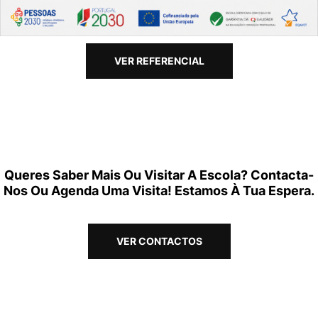
VER REFERENCIAL
Queres Saber Mais Ou Visitar A Escola? Contacta-
Nos Ou Agenda Uma Visita! Estamos À Tua Espera.
VER CONTACTOS