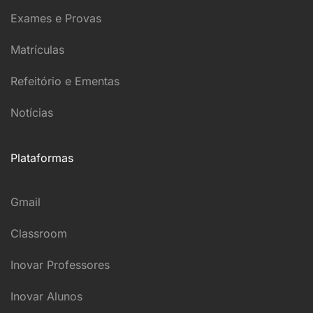
Exames e Provas
Matrículas
Refeitório e Ementas
Notícias
Plataformas
Gmail
Classroom
Inovar Professores
Inovar Alunos