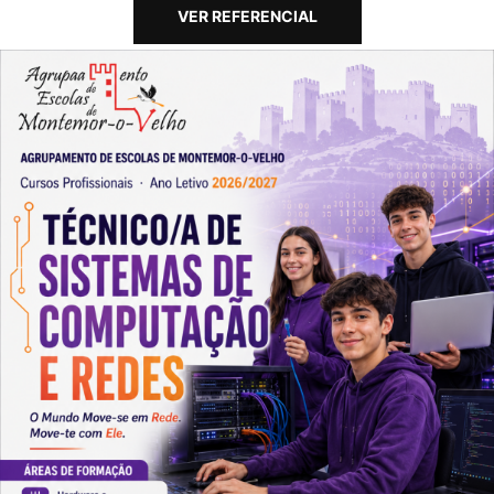
VER REFERENCIAL