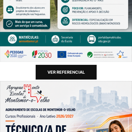
VER REFERENCIAL