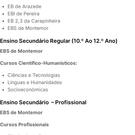
EB de Arazede
EBI de Pereira
EB 2,3 da Carapinheira
EBS de Montemor
Ensino Secundário Regular (10.º Ao 12.º Ano)
EBS de Montemor
Cursos Científico-Humanísticos:
Ciências e Tecnologias
Línguas e Humanidades
Socioeconómicas
Ensino Secundário – Profissional
EBS de Montemor
Cursos Profissionais